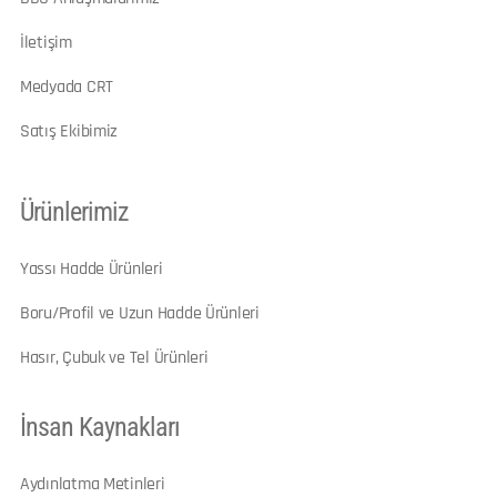
İletişim
Medyada CRT
Satış Ekibimiz
Ürünlerimiz
Yassı Hadde Ürünleri
Boru/Profil ve Uzun Hadde Ürünleri
Hasır, Çubuk ve Tel Ürünleri
İnsan Kaynakları
Aydınlatma Metinleri