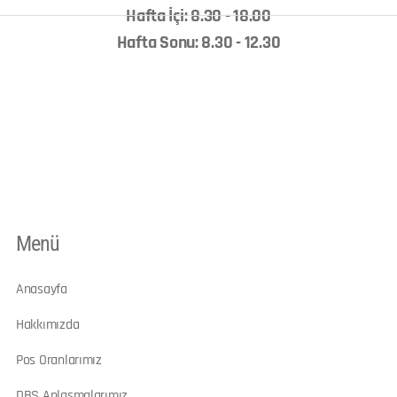
Hafta İçi: 8.30 - 18.00
Hafta Sonu: 8.30 - 12.30
Menü
Anasayfa
Hakkımızda
Pos Oranlarımız
DBS Anlaşmalarımız