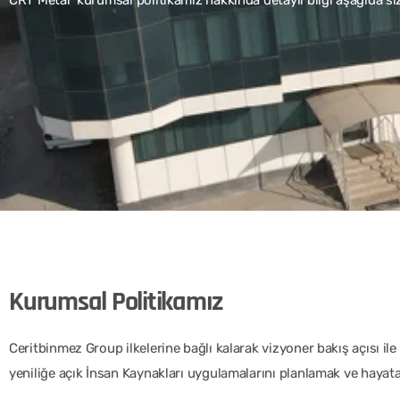
Kurumsal Politikamız
Ceritbinmez Group ilkelerine bağlı kalarak vizyoner bakış açısı ile
yeniliğe açık İnsan Kaynakları uygulamalarını planlamak ve hayat