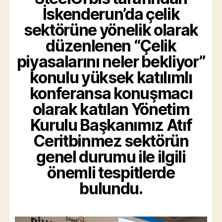
İskenderun’da çelik
sektörüne yönelik olarak
düzenlenen “Çelik
piyasalarını neler bekliyor”
konulu yüksek katılımlı
konferansa konuşmacı
olarak katılan Yönetim
Kurulu Başkanımız Atıf
Ceritbinmez sektörün
genel durumu ile ilgili
önemli tespitlerde
bulundu.