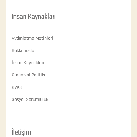
İnsan Kaynakları
Aydınlatma Metinleri
Hakkımızda
İnsan Kaynakları
Kurumsal Politika
KVKK
Sosyal Sorumluluk
İletişim