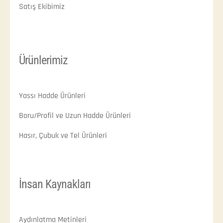
Satış Ekibimiz
Ürünlerimiz
Yassı Hadde Ürünleri
Boru/Profil ve Uzun Hadde Ürünleri
Hasır, Çubuk ve Tel Ürünleri
İnsan Kaynakları
Aydınlatma Metinleri