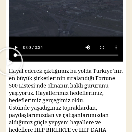
Hayal ederek çıktığımız bu yolda Türkiye’nin
en büyük şirketlerinin sıralandığı Fortune
500 Listesi’nde olmanın haklı gururunu
yaşıyoruz. Hayallerimiz hedeflerimiz,
hedeflerimiz gerçeğimiz oldu.
Üstünde yaşadığımız topraklardan,
paydaşlarımızdan ve çalışanlarımızdan
aldığımız güçle yepyeni hayallere ve
hedeflere HEP BİRLİKTE ve HEP DAHA