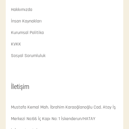
Hakkımızda
İnsan Kaynakları
Kurumsal Politika
KVKK
Sosyal Sorumluluk
İletişim
Mustafa Kemal Mah. İbrahim Karaoğlanoğlu Cad. Atay İş
Merkezi No:66 İç Kapı No: 1 İskenderun/HATAY