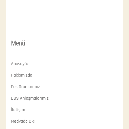
Menü
Anasayfa
Hakkımızda
Pos Oranlarımız
DBS Anlaşmalarımız
İletişim
Medyada CRT