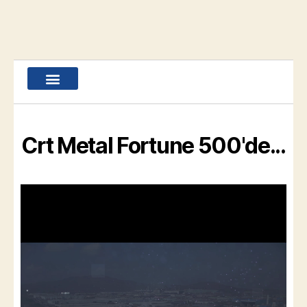
Crt Metal Fortune 500'de...