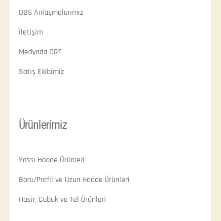
DBS Anlaşmalarımız
İletişim
Medyada CRT
Satış Ekibimiz
Ürünlerimiz
Yassı Hadde Ürünleri
Boru/Profil ve Uzun Hadde Ürünleri
Hasır, Çubuk ve Tel Ürünleri